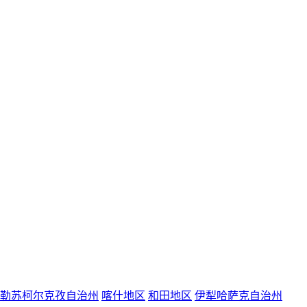
勒苏柯尔克孜自治州
喀什地区
和田地区
伊犁哈萨克自治州