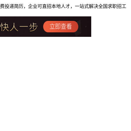
者免费投递简历，企业可直招本地人才，一站式解决全国求职招工