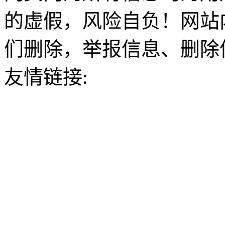
的虚假，风险自负！网站
们删除，举报信息、删除
友情链接: