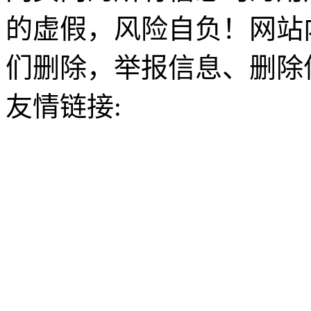
的虚假，风险自负！网站
们删除，举报信息、删除
友情链接: