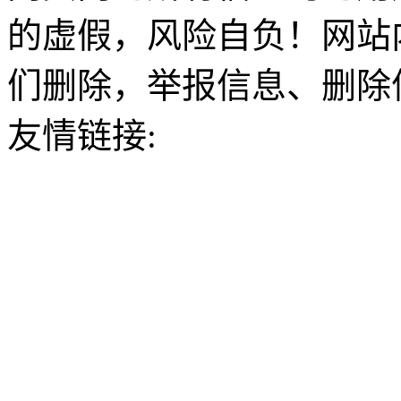
的虚假，风险自负！网站
们删除，举报信息、删除
友情链接: