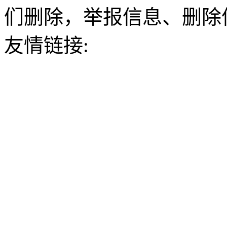
们删除，举报信息、删除
友情链接: