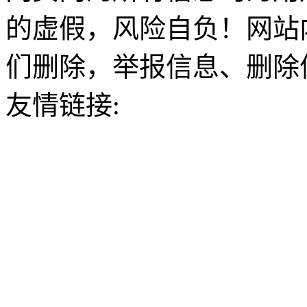
的虚假，风险自负！网站
们删除，举报信息、删除
友情链接: