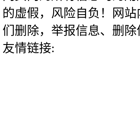
的虚假，风险自负！网站
们删除，举报信息、删除
友情链接: